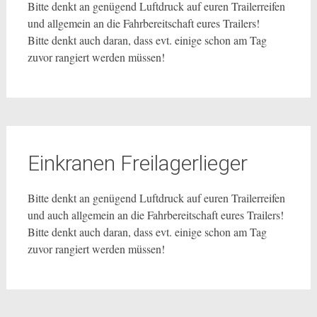
Bitte denkt an genügend Luftdruck auf euren Trailerreifen
und allgemein an die Fahrbereitschaft eures Trailers!
Bitte denkt auch daran, dass evt. einige schon am Tag
zuvor rangiert werden müssen!
Einkranen Freilagerlieger
Bitte denkt an genügend Luftdruck auf euren Trailerreifen
und auch allgemein an die Fahrbereitschaft eures Trailers!
Bitte denkt auch daran, dass evt. einige schon am Tag
zuvor rangiert werden müssen!