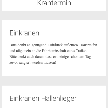
Krantermin
Einkranen
Bitte denkt an genügend Luftdruck auf euren Trailerreifen
und allgemein an die Fahrbereitschaft eures Trailers!
Bitte denkt auch daran, dass evt. einige schon am Tag
zuvor rangiert werden müssen!
Einkranen Hallenlieger