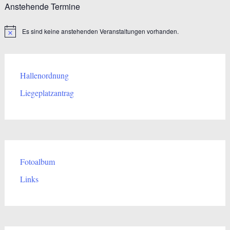
Anstehende Termine
Es sind keine anstehenden Veranstaltungen vorhanden.
Hinweis
Hallenordnung
Liegeplatzantrag
Fotoalbum
Links