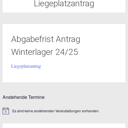
Liegeplatzantrag
Abgabefrist Antrag
Winterlager 24/25
Liegeplatzantrag
Anstehende Termine
Es sind keine anstehenden Veranstaltungen vorhanden.
Hinweis