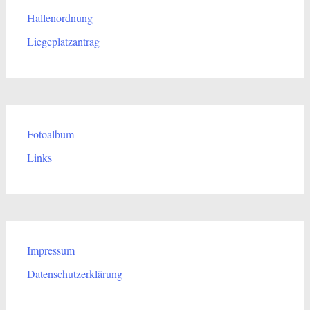
Hallenordnung
Liegeplatzantrag
Fotoalbum
Links
Impressum
Datenschutzerklärung