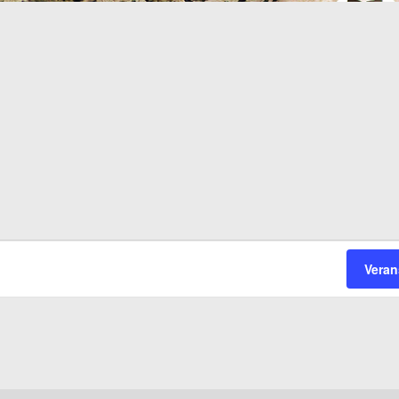
Veran