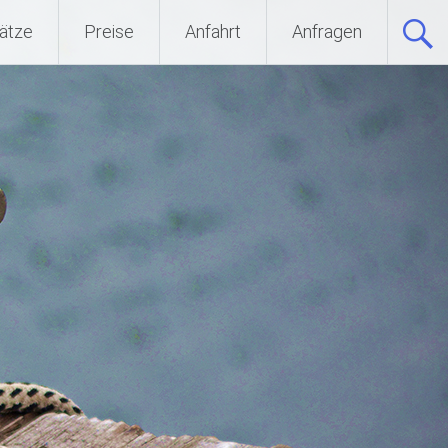
ätze
Preise
Anfahrt
Anfragen